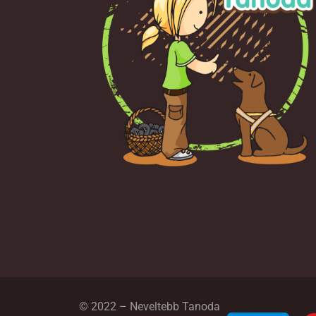
© 2022 – Neveltebb Tanoda