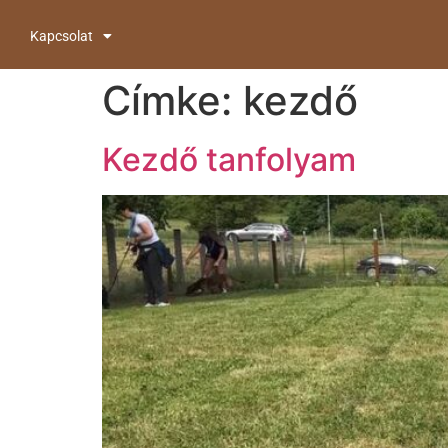
Kapcsolat
Címke:
kezdő
Kezdő tanfolyam