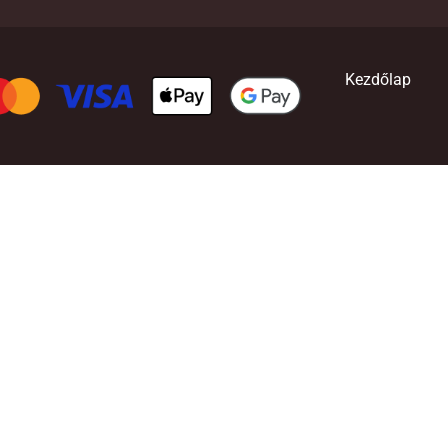
Kezdőlap