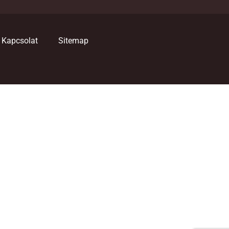
Kapcsolat
Sitemap